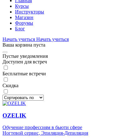
Главная
Курсы
Инструкторы
Магазин
Форумы
Блог
Начать учиться
Начать учиться
Ваша корзина пуста
Пустые уведомления
Доступен для встреч
Бесплатные встречи
Скидка
OZELIK
Обучение профессиям в бьюти сфере
Ногтевой сервис,
Эпиляция-Депиляция