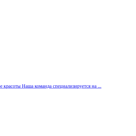
 красоты Наша команда специализируется на ...