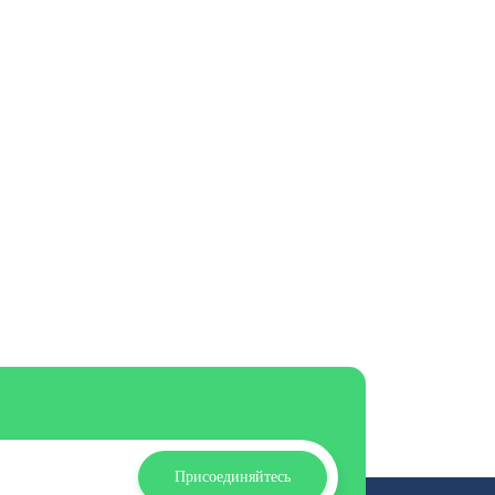
Присоединяйтесь