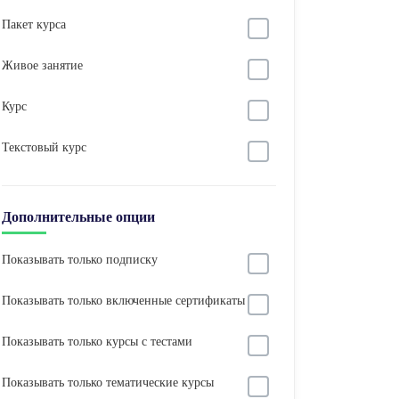
Пакет курса
Живое занятие
Курс
Текстовый курс
Дополнительные опции
Показывать только подписку
Показывать только включенные сертификаты
Показывать только курсы с тестами
Показывать только тематические курсы