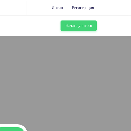
Логин
Регистрация
Начать учиться