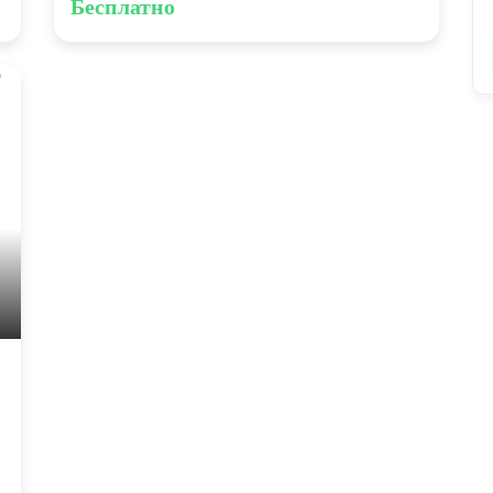
Бесплатно