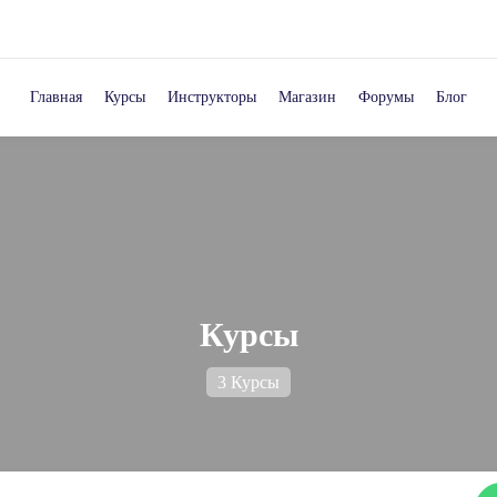
Главная
Курсы
Инструкторы
Магазин
Форумы
Блог
Курсы
3 Курсы