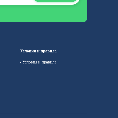
Условия и правила
- Условия и правила