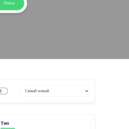
Поиск
Тип