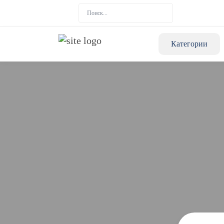
Категории