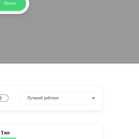
Поиск
Тип