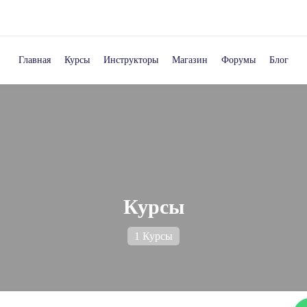
Главная
Курсы
Инструкторы
Магазин
Форумы
Блог
Курсы
1 Курсы