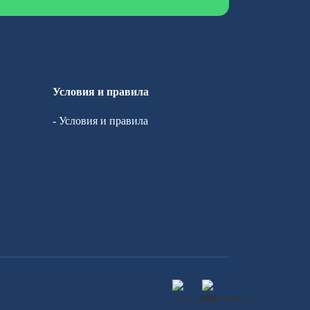
Условия и правила
- Условия и правила