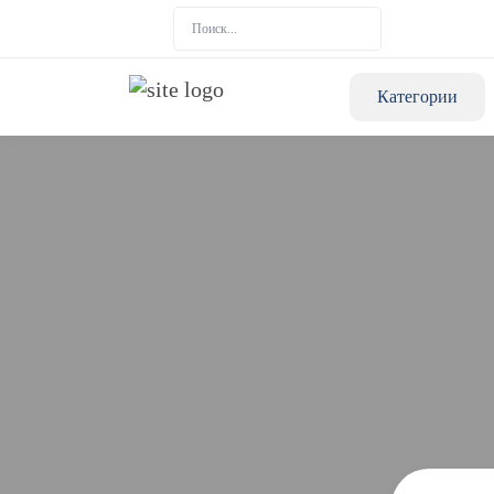
Категории