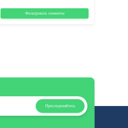
Фильтровать элементы
Присоединяйтесь