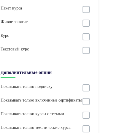
Пакет курса
Живое занятие
Курс
Текстовый курс
Дополнительные опции
Показывать только подписку
Показывать только включенные сертификаты
Показывать только курсы с тестами
Показывать только тематические курсы