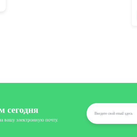
м сегодня
а вашу электронную почту.