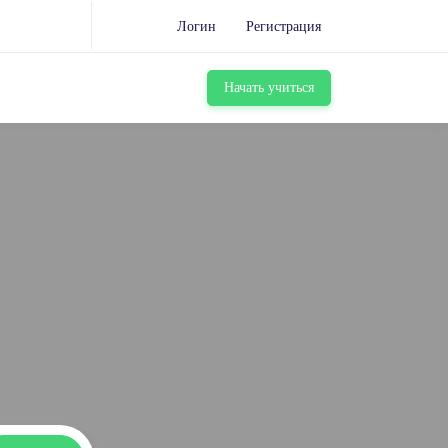
Логин
Регистрация
Начать учиться